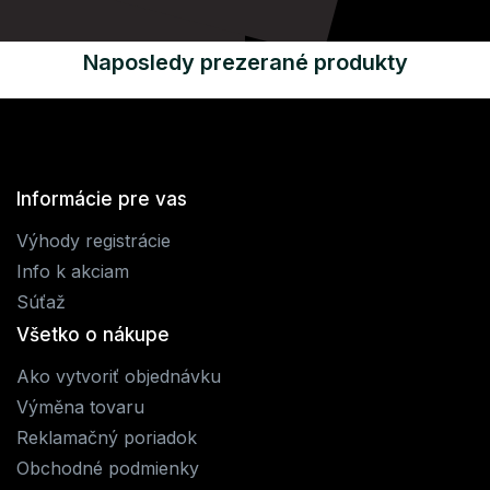
Naposledy prezerané produkty
Informácie pre vas
Výhody registrácie
Info k akciam
Súťaž
Všetko o nákupe
Ako vytvoriť objednávku
Výměna tovaru
Reklamačný poriadok
Obchodné podmienky