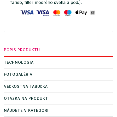
farieb, filter modrého svetla a pod.).
POPIS PRODUKTU
TECHNOLÓGIA
FOTOGALÉRIA
VEĽKOSTNÁ TABUĽKA
OTÁZKA NA PRODUKT
NÁJDETE V KATEGÓRII