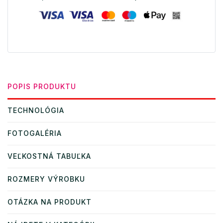
POPIS PRODUKTU
TECHNOLÓGIA
FOTOGALÉRIA
VEĽKOSTNÁ TABUĽKA
ROZMERY VÝROBKU
OTÁZKA NA PRODUKT