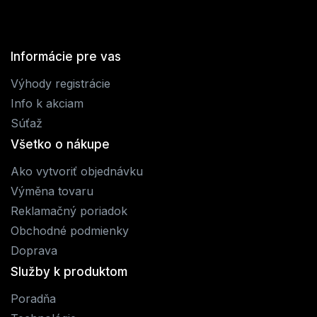
Informácie pre vas
Výhody registrácie
Info k akciam
Súťaž
Všetko o nákupe
Ako vytvoriť objednávku
Výměna tovaru
Reklamačný poriadok
Obchodné podmienky
Doprava
Služby k produktom
Poradňa