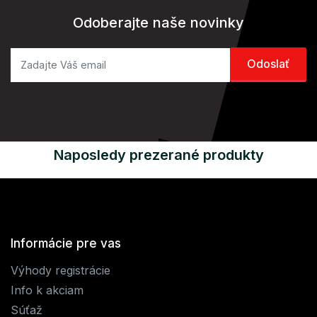
Odoberajte naše novinky
Naposledy prezerané produkty
Informácie pre vas
Výhody registrácie
Info k akciam
Súťaž