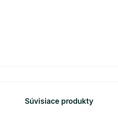
Súvisiace produkty