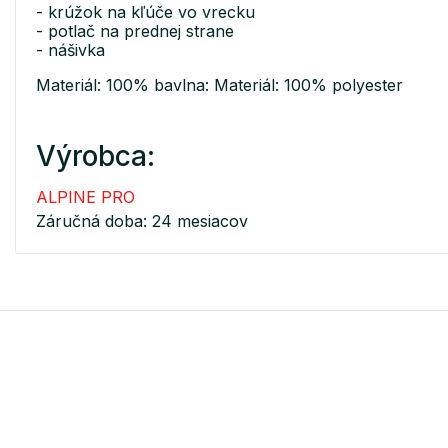
- krúžok na kľúče vo vrecku
- potlač na prednej strane
- nášivka
Materiál: 100% bavlna: Materiál: 100% polyester
Výrobca:
ALPINE PRO
Záručná doba: 24 mesiacov