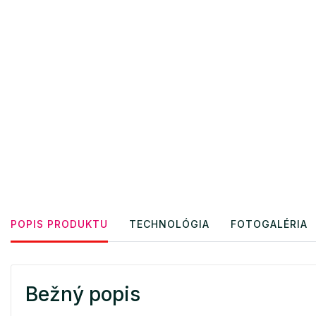
POPIS PRODUKTU
TECHNOLÓGIA
FOTOGALÉRIA
Bežný popis