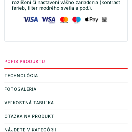
rozlíšení či nastavení vášho zariadenia (kontrast
farieb, filter modrého svetla a pod.).
POPIS PRODUKTU
TECHNOLÓGIA
FOTOGALÉRIA
VEĽKOSTNÁ TABUĽKA
OTÁZKA NA PRODUKT
NÁJDETE V KATEGÓRII