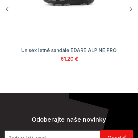
Unisex letné sandále EDARE ALPINE PRO
61.20 €
Odoberajte naše novinky