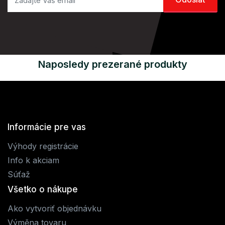
Naposledy prezerané produkty
Informácie pre vas
Výhody registrácie
Info k akciam
Súťaž
Všetko o nákupe
Ako vytvoriť objednávku
Výměna tovaru