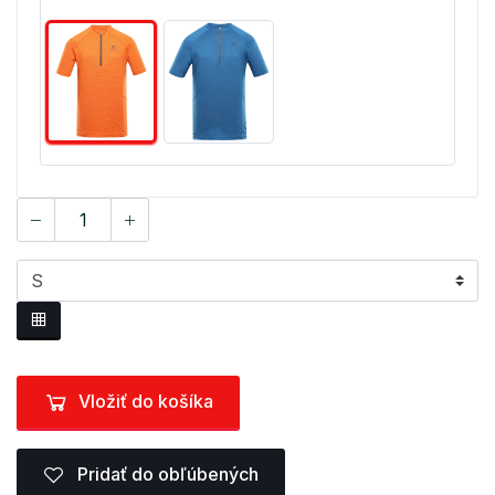
Vložiť do košíka
Pridať do obľúbených