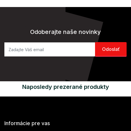
Odoberajte naše novinky
Naposledy prezerané produkty
Informácie pre vas