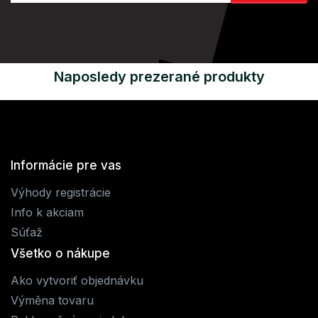
Naposledy prezerané produkty
Informácie pre vas
Výhody registrácie
Info k akciam
Súťaž
Všetko o nákupe
Ako vytvoriť objednávku
Výměna tovaru