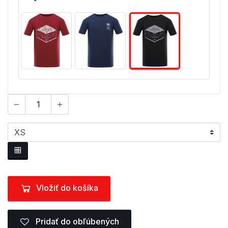
Vložiť do košíka
Pridať do obľúbených