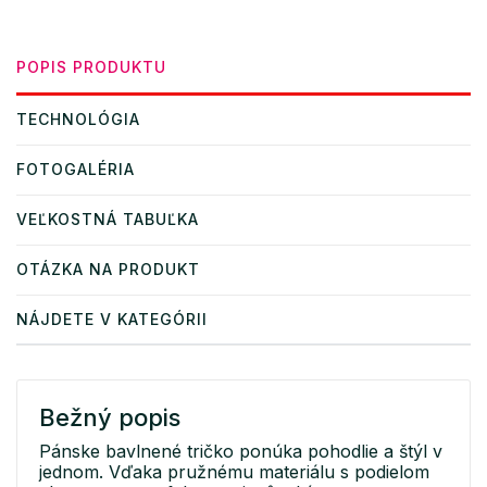
POPIS PRODUKTU
TECHNOLÓGIA
FOTOGALÉRIA
VEĽKOSTNÁ TABUĽKA
OTÁZKA NA PRODUKT
NÁJDETE V KATEGÓRII
Bežný popis
Pánske bavlnené tričko ponúka pohodlie a štýl v
jednom. Vďaka pružnému materiálu s podielom