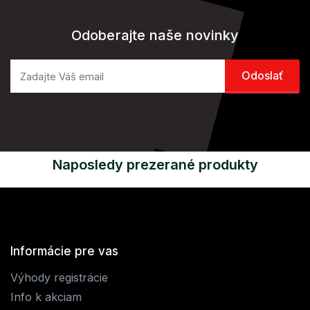
Odoberajte naše novinky
Naposledy prezerané produkty
Informácie pre vas
Výhody registrácie
Info k akciam