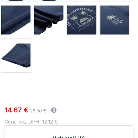
14.67 €
26.50 €
Cena bez DPH: 12.12 €