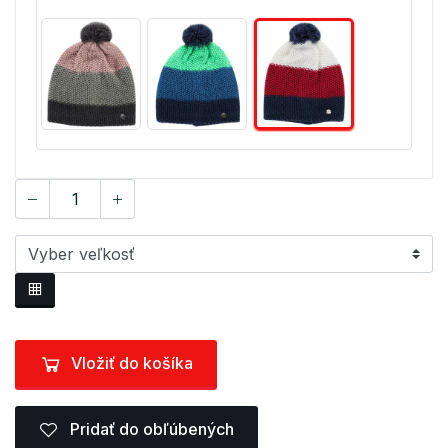
Vložiť do košíka
Pridať do obľúbených