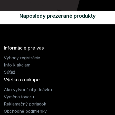
Naposledy prezerané produkty
Informácie pre vas
Výhody registrácie
Info k akciam
Súťaž
Všetko o nákupe
Ako vytvoriť objednávku
Výměna tovaru
Reklamačný poriadok
Obchodné podmienky