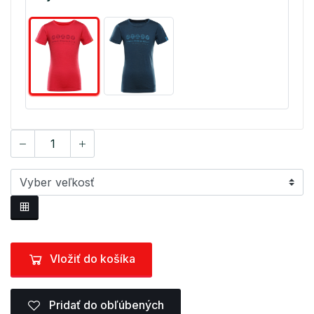
Vložiť do košíka
Pridať do obľúbených