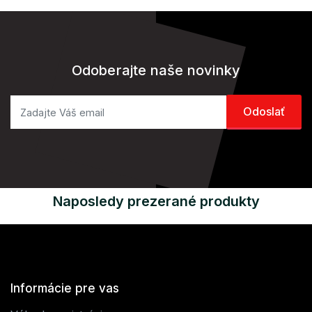
Odoberajte naše novinky
Naposledy prezerané produkty
Informácie pre vas