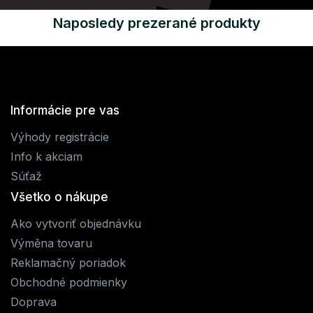
Naposledy prezerané produkty
Informácie pre vas
Výhody registrácie
Info k akciam
Súťaž
Všetko o nákupe
Ako vytvoriť objednávku
Výměna tovaru
Reklamačný poriadok
Obchodné podmienky
Doprava