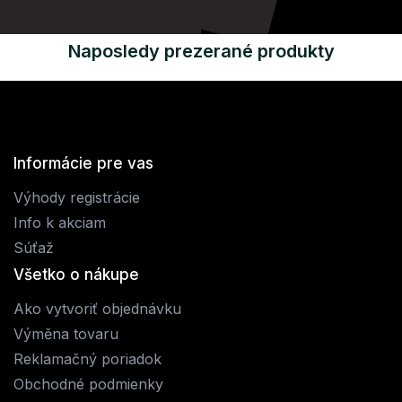
Naposledy prezerané produkty
Informácie pre vas
Výhody registrácie
Info k akciam
Súťaž
Všetko o nákupe
Ako vytvoriť objednávku
Výměna tovaru
Reklamačný poriadok
Obchodné podmienky