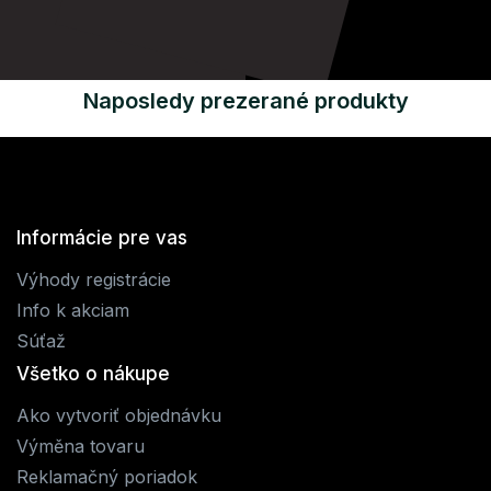
Naposledy prezerané produkty
Informácie pre vas
Výhody registrácie
Info k akciam
Súťaž
Všetko o nákupe
Ako vytvoriť objednávku
Výměna tovaru
Reklamačný poriadok