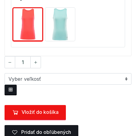
Vložiť do košíka
Pridať do obľúbených