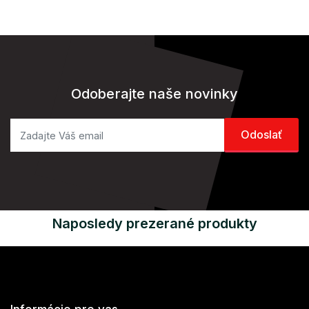
Odoberajte naše novinky
Naposledy prezerané produkty