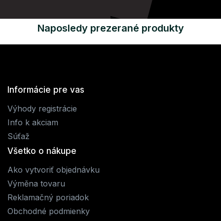
Naposledy prezerané produkty
Informácie pre vas
Výhody registrácie
Info k akciam
Súťaž
Všetko o nákupe
Ako vytvoriť objednávku
Výměna tovaru
Reklamačný poriadok
Obchodné podmienky