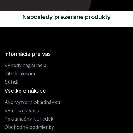
Naposledy prezerané produkty
Informácie pre vas
Výhody registrácie
Info k akciam
Súťaž
Všetko o nákupe
Ako vytvoriť objednávku
Výměna tovaru
Reklamačný poriadok
Obchodné podmienky