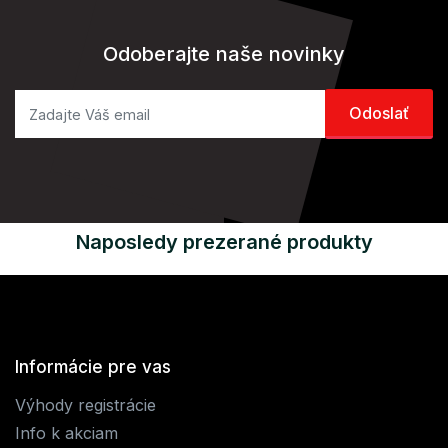
Odoberajte naše novinky
Naposledy prezerané produkty
Informácie pre vas
Výhody registrácie
Info k akciam