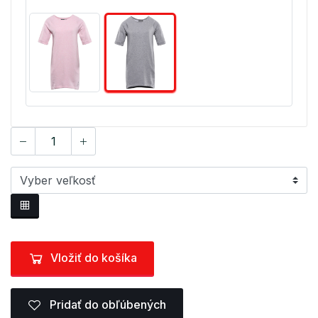
Vložiť do košíka
Pridať do obľúbených