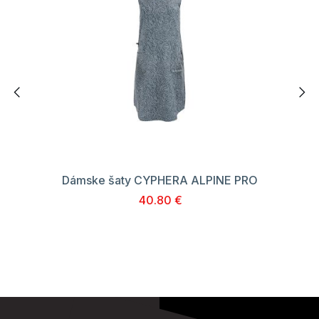
Dámske šaty CYPHERA ALPINE PRO
40.80 €