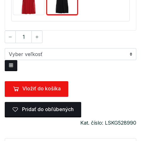
Vložiť do košíka
Pridať do obľúbených
Kat. číslo: LSKG528990