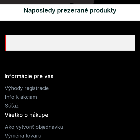
Naposledy prezerané produkty
Informácie pre vas
Výhody registrácie
Info k akciam
Súťaž
Všetko o nákupe
Ako vytvoriť objednávku
Výměna tovaru