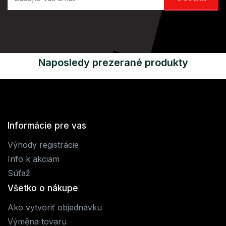
Naposledy prezerané produkty
Informácie pre vas
Výhody registrácie
Info k akciam
Súťaž
Všetko o nákupe
Ako vytvoriť objednávku
Výměna tovaru