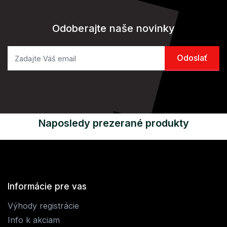
Odoberajte naše novinky
Naposledy prezerané produkty
Informácie pre vas
Výhody registrácie
Info k akciam