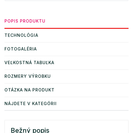
POPIS PRODUKTU
TECHNOLÓGIA
FOTOGALÉRIA
VEĽKOSTNÁ TABUĽKA
ROZMERY VÝROBKU
OTÁZKA NA PRODUKT
NÁJDETE V KATEGÓRII
Bežný popis