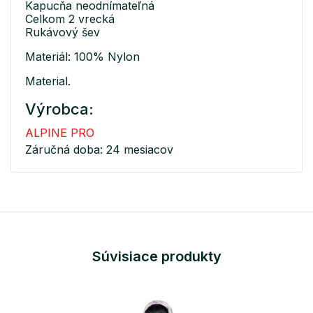
Kapucňa neodnímateľná
Celkom 2 vrecká
Rukávový šev
Materiál: 100% Nylon
Material.
Výrobca:
ALPINE PRO
Záručná doba: 24 mesiacov
Súvisiace produkty