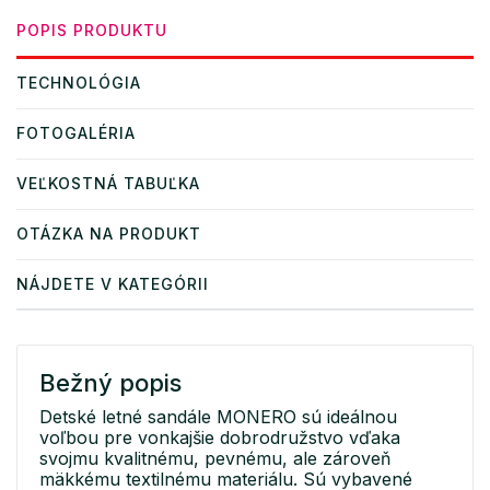
POPIS PRODUKTU
TECHNOLÓGIA
FOTOGALÉRIA
VEĽKOSTNÁ TABUĽKA
OTÁZKA NA PRODUKT
NÁJDETE V KATEGÓRII
Bežný popis
Detské letné sandále MONERO sú ideálnou
voľbou pre vonkajšie dobrodružstvo vďaka
svojmu kvalitnému, pevnému, ale zároveň
mäkkému textilnému materiálu. Sú vybavené