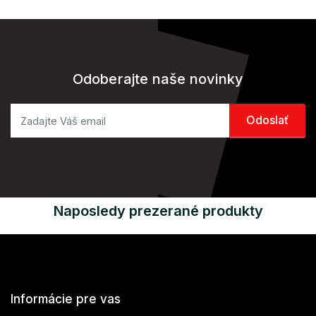
Odoberajte naše novinky
Naposledy prezerané produkty
Informácie pre vas