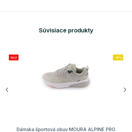
Súvisiace produkty
SALE
-39%
Dámska športová obuv MOURA ALPINE PRO