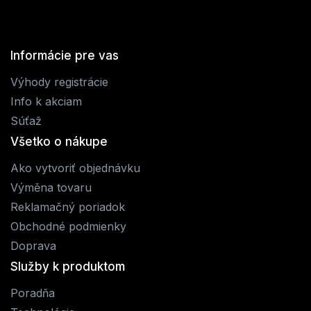
Informácie pre vas
Výhody registrácie
Info k akciam
Súťaž
Všetko o nákupe
Ako vytvoriť objednávku
Výměna tovaru
Reklamačný poriadok
Obchodné podmienky
Doprava
Služby k produktom
Poradňa