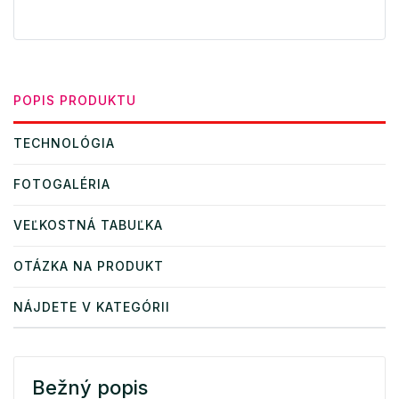
POPIS PRODUKTU
TECHNOLÓGIA
FOTOGALÉRIA
VEĽKOSTNÁ TABUĽKA
OTÁZKA NA PRODUKT
NÁJDETE V KATEGÓRII
Bežný popis