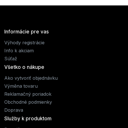
Informácie pre vas
Výhody registrácie
Info k akciam
Súťaž
Všetko o nákupe
Ako vytvoriť objednávku
Výměna tovaru
Reklamačný poriadok
Obchodné podmienky
Doprava
Služby k produktom