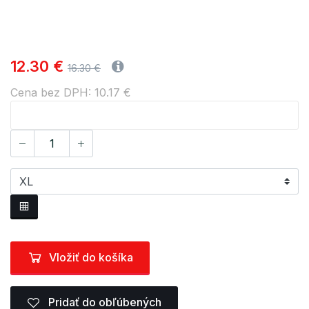
12.30 €
16.30 €
Cena bez DPH: 10.17 €
Vložiť do košíka
Pridať do obľúbených