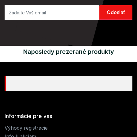
Naposledy prezerané produkty
Informácie pre vas
Výhody registrácie
Info k akciam