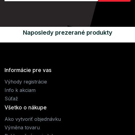
Naposledy prezerané produkty
Informácie pre vas
Výhody registrácie
Info k akciam
Súťaž
Všetko o nákupe
Ako vytvoriť objednávku
Výměna tovaru