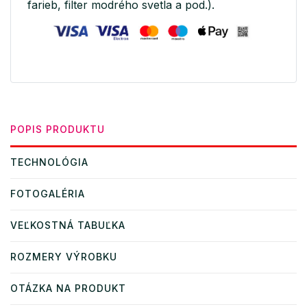
farieb, filter modrého svetla a pod.).
POPIS PRODUKTU
TECHNOLÓGIA
FOTOGALÉRIA
VEĽKOSTNÁ TABUĽKA
ROZMERY VÝROBKU
OTÁZKA NA PRODUKT