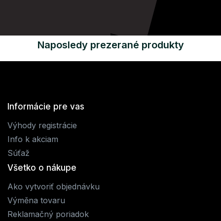
Naposledy prezerané produkty
Informácie pre vas
Výhody registrácie
Info k akciam
Súťaž
Všetko o nákupe
Ako vytvoriť objednávku
Výměna tovaru
Reklamačný poriadok