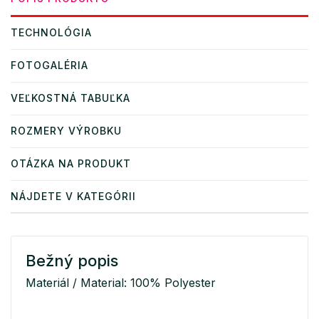
TECHNOLÓGIA
FOTOGALÉRIA
VEĽKOSTNÁ TABUĽKA
ROZMERY VÝROBKU
OTÁZKA NA PRODUKT
NÁJDETE V KATEGÓRII
Bežný popis
Materiál / Material: 100% Polyester