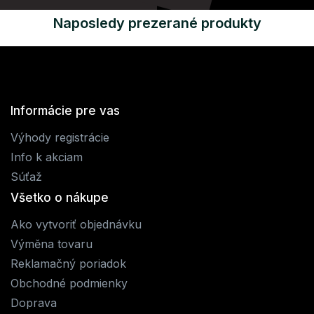
Naposledy prezerané produkty
Informácie pre vas
Výhody registrácie
Info k akciam
Súťaž
Všetko o nákupe
Ako vytvoriť objednávku
Výměna tovaru
Reklamačný poriadok
Obchodné podmienky
Doprava