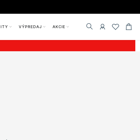
VITY
VÝPREDAJ
AKCIE