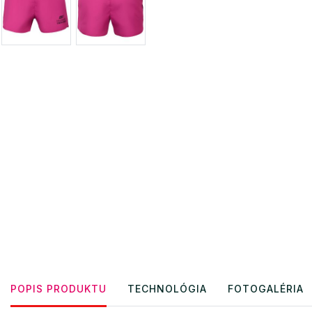
POPIS PRODUKTU
TECHNOLÓGIA
FOTOGALÉRIA