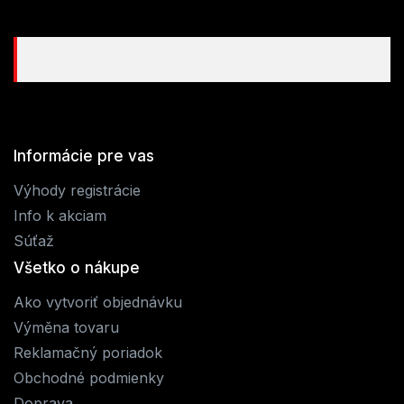
Informácie pre vas
Výhody registrácie
Info k akciam
Súťaž
Všetko o nákupe
Ako vytvoriť objednávku
Výměna tovaru
Reklamačný poriadok
Obchodné podmienky
Doprava