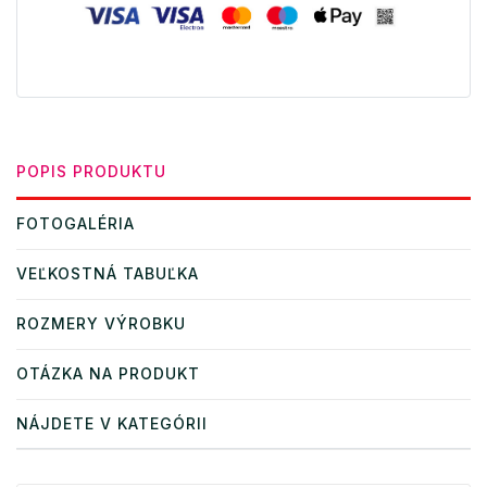
POPIS PRODUKTU
FOTOGALÉRIA
VEĽKOSTNÁ TABUĽKA
ROZMERY VÝROBKU
OTÁZKA NA PRODUKT
NÁJDETE V KATEGÓRII