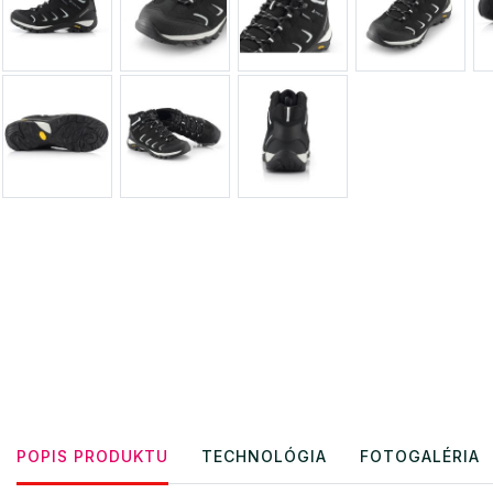
POPIS PRODUKTU
TECHNOLÓGIA
FOTOGALÉRIA