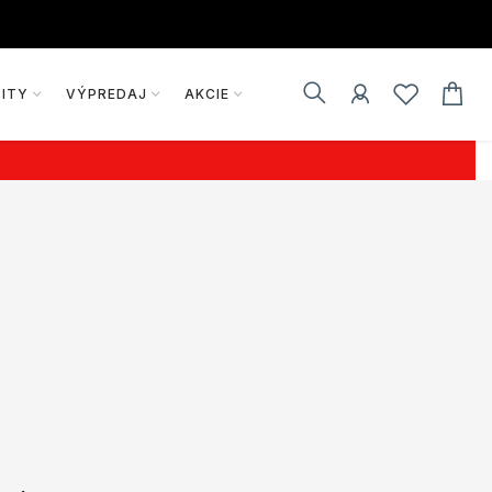
VITY
VÝPREDAJ
AKCIE