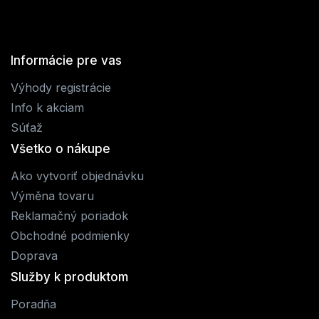
Informácie pre vas
Výhody registrácie
Info k akciam
Súťaž
Všetko o nákupe
Ako vytvoriť objednávku
Výměna tovaru
Reklamačný poriadok
Obchodné podmienky
Doprava
Služby k produktom
Poradňa