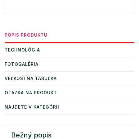
POPIS PRODUKTU
TECHNOLÓGIA
FOTOGALÉRIA
VEĽKOSTNÁ TABUĽKA
OTÁZKA NA PRODUKT
NÁJDETE V KATEGÓRII
Bežný popis