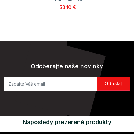
53.10 €
Odoberajte naše novinky
Naposledy prezerané produkty