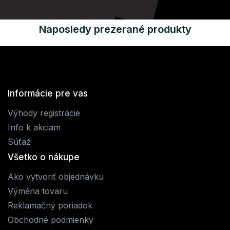
Naposledy prezerané produkty
Informácie pre vas
Výhody registrácie
Info k akciam
Súťaž
Všetko o nákupe
Ako vytvoriť objednávku
Výměna tovaru
Reklamačný poriadok
Obchodné podmienky