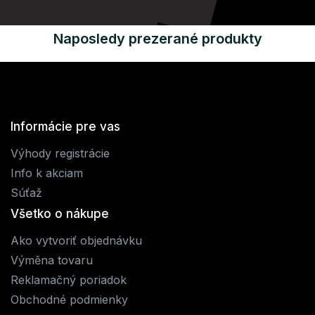
Naposledy prezerané produkty
Informácie pre vas
Výhody registrácie
Info k akciam
Súťaž
Všetko o nákupe
Ako vytvoriť objednávku
Výměna tovaru
Reklamačný poriadok
Obchodné podmienky