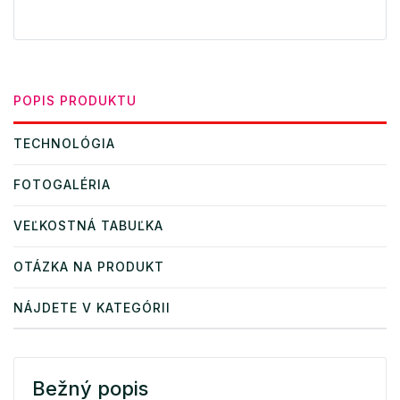
POPIS PRODUKTU
TECHNOLÓGIA
FOTOGALÉRIA
VEĽKOSTNÁ TABUĽKA
OTÁZKA NA PRODUKT
NÁJDETE V KATEGÓRII
Bežný popis