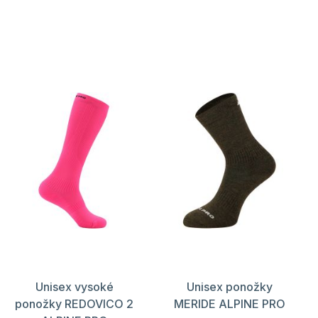
Unisex vysoké
Unisex ponožky
ponožky REDOVICO 2
MERIDE ALPINE PRO