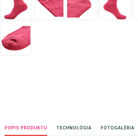
POPIS PRODUKTU
TECHNOLÓGIA
FOTOGALÉRIA