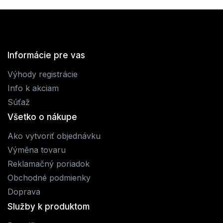
Informácie pre vas
Výhody registrácie
Info k akciam
Súťaž
Všetko o nákupe
Ako vytvoriť objednávku
Výměna tovaru
Reklamačný poriadok
Obchodné podmienky
Doprava
Služby k produktom