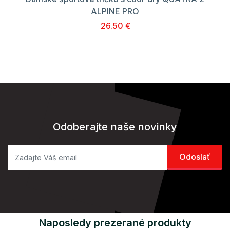
ALPINE PRO
26.50 €
Odoberajte naše novinky
Naposledy prezerané produkty