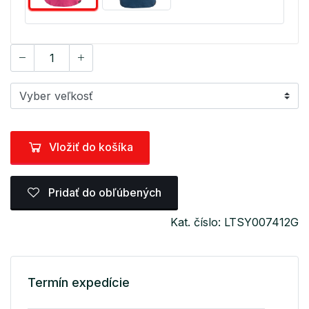
Vložiť do košíka
Pridať do obľúbených
Kat. číslo: LTSY007412G
Termín expedície