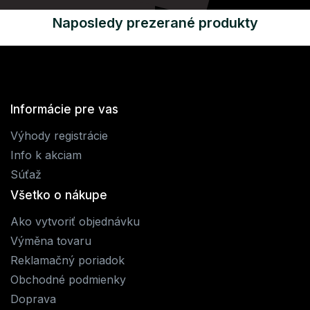
Naposledy prezerané produkty
Informácie pre vas
Výhody registrácie
Info k akciam
Súťaž
Všetko o nákupe
Ako vytvoriť objednávku
Výměna tovaru
Reklamačný poriadok
Obchodné podmienky
Doprava