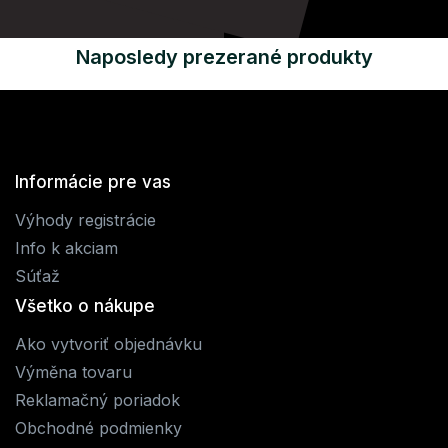
Naposledy prezerané produkty
Informácie pre vas
Výhody registrácie
Info k akciam
Súťaž
Všetko o nákupe
Ako vytvoriť objednávku
Výměna tovaru
Reklamačný poriadok
Obchodné podmienky