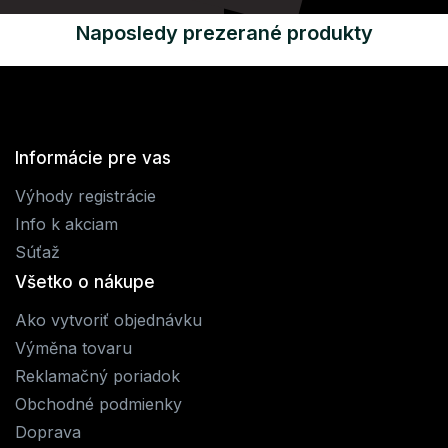
Naposledy prezerané produkty
Informácie pre vas
Výhody registrácie
Info k akciam
Súťaž
Všetko o nákupe
Ako vytvoriť objednávku
Výměna tovaru
Reklamačný poriadok
Obchodné podmienky
Doprava